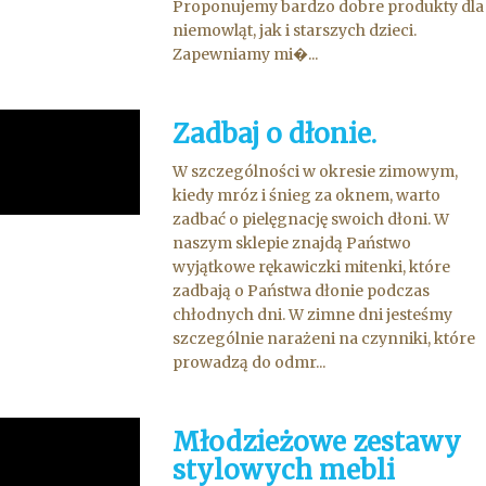
Proponujemy bardzo dobre produkty dla
niemowląt, jak i starszych dzieci.
Zapewniamy mi�...
Zadbaj o dłonie.
W szczególności w okresie zimowym,
kiedy mróz i śnieg za oknem, warto
zadbać o pielęgnację swoich dłoni. W
naszym sklepie znajdą Państwo
wyjątkowe rękawiczki mitenki, które
zadbają o Państwa dłonie podczas
chłodnych dni. W zimne dni jesteśmy
szczególnie narażeni na czynniki, które
prowadzą do odmr...
Młodzieżowe zestawy
stylowych mebli