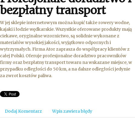
bezpłatny transport
W jej sklepie internetowym można kupić także rowery wodne,
kajaki i łodzie wędkarskie. Wszystkie oferowane produkty mają
ciekawe, oryginalne wzornictwo, są solidnie wykonane z
materiałów wysokiej jakości, wyjątkowo odpornych i
wytrzymałych. Firma Ator zaprasza do współpracy klientów z
całej Polski. Oferuje profesjonalne doradztwo pracowników
firmy oraz bezpłatny transport towaru na wskazane miejsce, w
przypadku odległości do 50 km, a na dalsze odległości jedynie
za zwrot kosztów paliwa.
Dodaj Komentarz
Wpis zawiera błędy