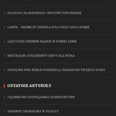
DLA KOGO SĄ MATERIAŁY OBICIOWE TAPICERSKIE
LAMPA - WAŻNE BY ŚWIATŁA BYŁO DUŻO I BYŁO RÓŻNE
ŁAŃCUSZKI SREBRNE MĘSKIE W DOBREJ CENIE
NATURALNE SUPLEMENTY DIETY DLA BYDŁA
SYPIALNIE WIKI MEBLE PODKREŚLĄ CHARAKTER TWOJEGO DOMU
OSTATNIE ARTYKUŁY
CIĄGNIKOWE ROZWIĄZANIA TRANSPORTOWE
SPRAWNY TRANSPORT W STOLICY