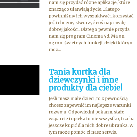
nam się przydać różne aplikacje, które
znacząco ułatwiają życie. Dlatego
powinniśmy ich wyszukiwać i korzystać,
jeśli chcemy stworzyć coś naprawdę
dobrej jakości. Dlatego pewnie przyda
nam się program Cinema 4d. Ma on
ogrom świetnych funkcji, dzięki którym
moż...
Tania kurtka dla
dziewczynki i inne
produkty dla ciebie!
Jeśli masz małe dzieci, to z pewnością
chcesz zapewnić im najlepsze warunki
rozwoju. Odpowiedni pokarm, stałe
wsparcie i opieka to nie wszystko, trzeba
jeszcze kupić dla nich dobre ubranka. W
tym może pomóc ci nasz serwis.