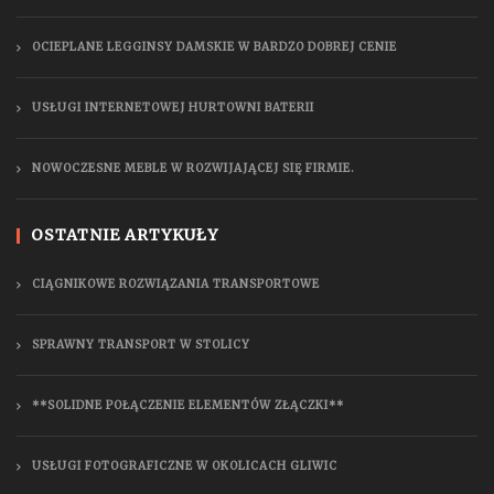
OCIEPLANE LEGGINSY DAMSKIE W BARDZO DOBREJ CENIE
USŁUGI INTERNETOWEJ HURTOWNI BATERII
NOWOCZESNE MEBLE W ROZWIJAJĄCEJ SIĘ FIRMIE.
OSTATNIE ARTYKUŁY
CIĄGNIKOWE ROZWIĄZANIA TRANSPORTOWE
SPRAWNY TRANSPORT W STOLICY
**SOLIDNE POŁĄCZENIE ELEMENTÓW ZŁĄCZKI**
USŁUGI FOTOGRAFICZNE W OKOLICACH GLIWIC