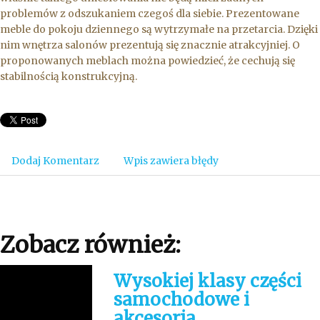
problemów z odszukaniem czegoś dla siebie. Prezentowane
meble do pokoju dziennego są wytrzymałe na przetarcia. Dzięki
nim wnętrza salonów prezentują się znacznie atrakcyjniej. O
proponowanych meblach można powiedzieć, że cechują się
stabilnością konstrukcyjną.
Dodaj Komentarz
Wpis zawiera błędy
Zobacz również:
Wysokiej klasy części
samochodowe i
akcesoria