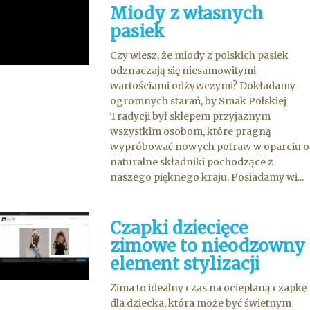
Miody z własnych
pasiek
Czy wiesz, że miody z polskich pasiek
odznaczają się niesamowitymi
wartościami odżywczymi? Dokładamy
ogromnych starań, by Smak Polskiej
Tradycji był sklepem przyjaznym
wszystkim osobom, które pragną
wypróbować nowych potraw w oparciu o
naturalne składniki pochodzące z
naszego pięknego kraju. Posiadamy wi...
Czapki dziecięce
zimowe to nieodzowny
element stylizacji
Zima to idealny czas na ocieplaną czapkę
dla dziecka, która może być świetnym