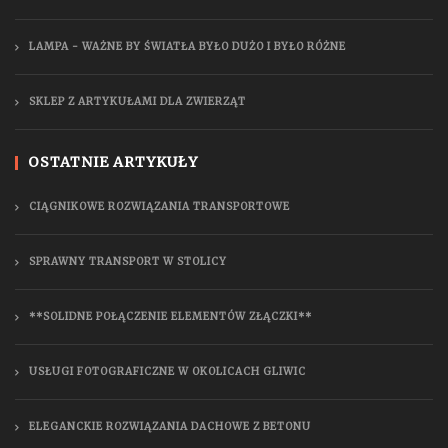
LAMPA - WAŻNE BY ŚWIATŁA BYŁO DUŻO I BYŁO RÓŻNE
SKLEP Z ARTYKUŁAMI DLA ZWIERZĄT
OSTATNIE ARTYKUŁY
CIĄGNIKOWE ROZWIĄZANIA TRANSPORTOWE
SPRAWNY TRANSPORT W STOLICY
**SOLIDNE POŁĄCZENIE ELEMENTÓW ZŁĄCZKI**
USŁUGI FOTOGRAFICZNE W OKOLICACH GLIWIC
ELEGANCKIE ROZWIĄZANIA DACHOWE Z BETONU