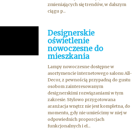
zmieniających się trendów, w dalszym
ciągu p...
Designerskie
oświetlenie
nowoczesne do
mieszkania
Lampy nowoczesne dostępne w
asortymencie internetowego salonu All-
Decor, z pewnością przypadną do gustu
osobom zainteresowanym
designerskimi rozwiązaniami w tym
zakresie. Stylowo przygotowana
aranżacja wnętrz nie jest kompletna, do
momentu, gdy nie umieścimy w niej w
odpowiednich proporcjach
funkcjonalnych i el...