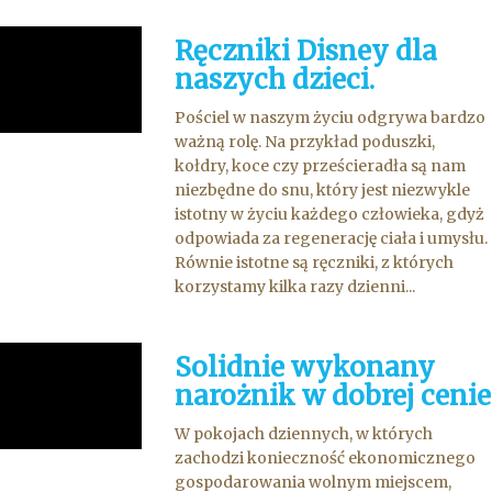
Ręczniki Disney dla
naszych dzieci.
Pościel w naszym życiu odgrywa bardzo
ważną rolę. Na przykład poduszki,
kołdry, koce czy prześcieradła są nam
niezbędne do snu, który jest niezwykle
istotny w życiu każdego człowieka, gdyż
odpowiada za regenerację ciała i umysłu.
Równie istotne są ręczniki, z których
korzystamy kilka razy dzienni...
Solidnie wykonany
narożnik w dobrej cenie
W pokojach dziennych, w których
zachodzi konieczność ekonomicznego
gospodarowania wolnym miejscem,