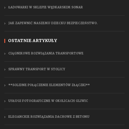
ŁADOWARKI W SKLEPIE WĘDKARSKIM SONAR
JAK ZAPEWNIĆ NASZEMU DZIECKU BEZPIECZEŃSTWO.
OSTATNIE ARTYKUŁY
CIĄGNIKOWE ROZWIĄZANIA TRANSPORTOWE
SPRAWNY TRANSPORT W STOLICY
**SOLIDNE POŁĄCZENIE ELEMENTÓW ZŁĄCZKI**
USŁUGI FOTOGRAFICZNE W OKOLICACH GLIWIC
ELEGANCKIE ROZWIĄZANIA DACHOWE Z BETONU