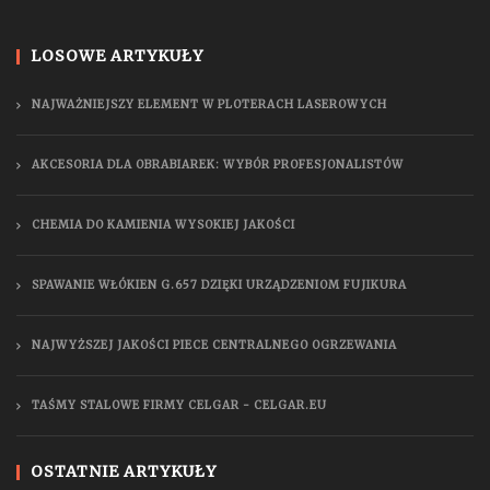
LOSOWE ARTYKUŁY
NAJWAŻNIEJSZY ELEMENT W PLOTERACH LASEROWYCH
AKCESORIA DLA OBRABIAREK: WYBÓR PROFESJONALISTÓW
CHEMIA DO KAMIENIA WYSOKIEJ JAKOŚCI
SPAWANIE WŁÓKIEN G.657 DZIĘKI URZĄDZENIOM FUJIKURA
NAJWYŻSZEJ JAKOŚCI PIECE CENTRALNEGO OGRZEWANIA
TAŚMY STALOWE FIRMY CELGAR - CELGAR.EU
OSTATNIE ARTYKUŁY