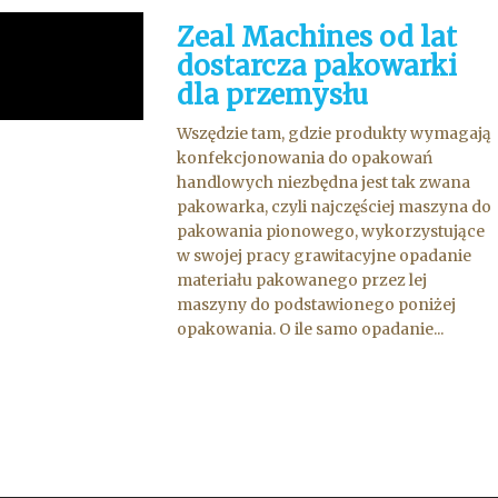
Zeal Machines od lat
dostarcza pakowarki
dla przemysłu
Wszędzie tam, gdzie produkty wymagają
konfekcjonowania do opakowań
handlowych niezbędna jest tak zwana
pakowarka, czyli najczęściej maszyna do
pakowania pionowego, wykorzystujące
w swojej pracy grawitacyjne opadanie
materiału pakowanego przez lej
maszyny do podstawionego poniżej
opakowania. O ile samo opadanie...