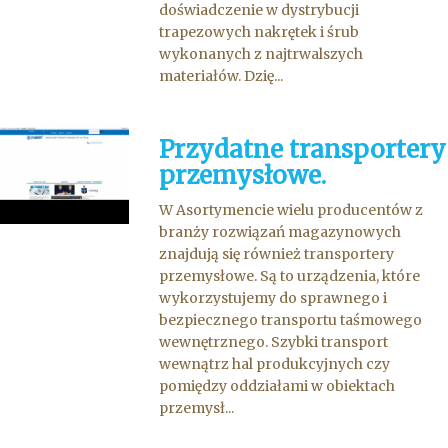
doświadczenie w dystrybucji
trapezowych nakrętek i śrub
wykonanych z najtrwalszych
materiałów. Dzię...
Przydatne transportery
przemysłowe.
W Asortymencie wielu producentów z
branży rozwiązań magazynowych
znajdują się również transportery
przemysłowe. Są to urządzenia, które
wykorzystujemy do sprawnego i
bezpiecznego transportu taśmowego
wewnętrznego. Szybki transport
wewnątrz hal produkcyjnych czy
pomiędzy oddziałami w obiektach
przemysł...