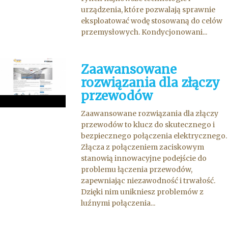
urządzenia, które pozwalają sprawnie
eksploatować wodę stosowaną do celów
przemysłowych. Kondycjonowani...
Zaawansowane
rozwiązania dla złączy
przewodów
Zaawansowane rozwiązania dla złączy
przewodów to klucz do skutecznego i
bezpiecznego połączenia elektrycznego.
Złącza z połączeniem zaciskowym
stanowią innowacyjne podejście do
problemu łączenia przewodów,
zapewniając niezawodność i trwałość.
Dzięki nim unikniesz problemów z
luźnymi połączenia...