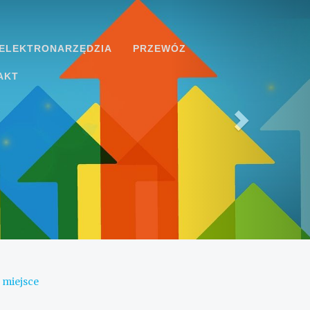
ELEKTRONARZĘDZIA
PRZEWÓZ
AKT
 miejsce