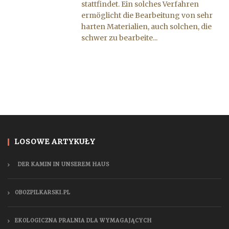
stattfindet. Ein solches Verfahren
ermöglicht die Bearbeitung von sehr
harten Materialien, auch solchen, die
schwer zu bearbeite...
LOSOWE ARTYKUŁY
DER KAMIN IN UNSEREM HAUS
OBOZPILKARSKI.PL
EKOLOGICZNA PRALNIA DLA WYMAGAJĄCYCH