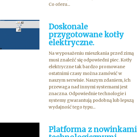
Co oferu...
Doskonale
przygotowane kotły
elektryczne.
Na wyposażeniu mieszkania przed zimą
musi znaleźć się odpowiedni piec. Kotły
elektryczne tak bardzo promowane
ostatnimi czasy można zamówić w
naszym serwisie. Naszym zdaniem, ich
przewaga nad innymi systemami jest
znaczna. Odpowiednie technologie i
systemy gwarantują podobną lub lepszą
wydajność tego typu...
Platforma z nowinkami