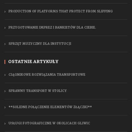
PRODUCTION OF PLATFORMS THAT PROTECT FROM SLIPPING
PRZYGOTOWANIE IMPREZ I BANKIETÓW DLA CIEBIE.
SPRZĘT MUZYCZNY DLA INSTYTUCJI
OSTATNIE ARTYKUŁY
CIĄGNIKOWE ROZWIĄZANIA TRANSPORTOWE
SPRAWNY TRANSPORT W STOLICY
**SOLIDNE POŁĄCZENIE ELEMENTÓW ZŁĄCZKI**
USŁUGI FOTOGRAFICZNE W OKOLICACH GLIWIC