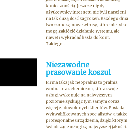
koniecznością. Jeszcze nigdy
użytkownicy internetu nie byli narażeni
na tak dużą ilość zagrożeń. Każdego dnia
tworzone są nowe wirusy, które nie tylko
mogą zakłócić działanie systemu, ale
nawet i wykradać hasła do kont.
Takiego...
Niezawodne
prasowanie koszul
Firma taka jak neopralnia to pralnia
wodna oraz chemiczna, która swoje
usługi wykonuje na najwyższym
poziomie zyskując tym samym coraz
więcej zadowolonych klientów. Posiada
wykwalifikowanych specjalistów, a także
profesjonalne urządzenia, dzięki którym
świadczące usługi są najwyższej jakości.