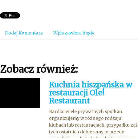
Dodaj Komentarz
Wpis zawiera błędy
Zobacz również:
Kuchnia hiszpańska w
restauracji Ole!
Restaurant
Bardzo wiele prywatnych spotkań
organizujemy w różnego rodzaju
klubach lub restauracjach, przypadku zaś
tych ostatnich dobieramy je przede