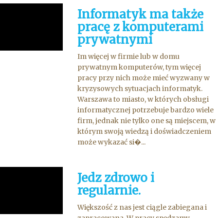
Informatyk ma także
pracę z komputerami
prywatnymi
Im więcej w firmie lub w domu
prywatnym komputerów, tym więcej
pracy przy nich może mieć wyzwany w
kryzysowych sytuacjach informatyk.
Warszawa to miasto, w których obsługi
informatycznej potrzebuje bardzo wiele
firm, jednak nie tylko one są miejscem, w
którym swoją wiedzą i doświadczeniem
może wykazać si�...
Jedz zdrowo i
regularnie.
Większość z nas jest ciągle zabiegana i