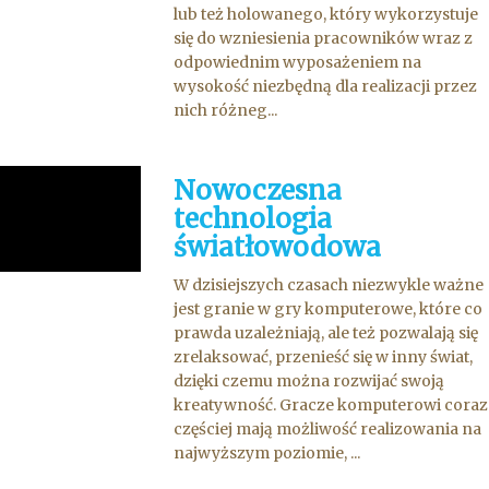
lub też holowanego, który wykorzystuje
się do wzniesienia pracowników wraz z
odpowiednim wyposażeniem na
wysokość niezbędną dla realizacji przez
nich różneg...
Nowoczesna
technologia
światłowodowa
W dzisiejszych czasach niezwykle ważne
jest granie w gry komputerowe, które co
prawda uzależniają, ale też pozwalają się
zrelaksować, przenieść się w inny świat,
dzięki czemu można rozwijać swoją
kreatywność. Gracze komputerowi coraz
częściej mają możliwość realizowania na
najwyższym poziomie, ...