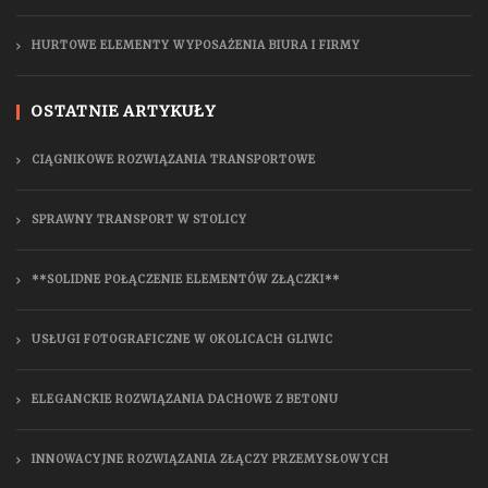
HURTOWE ELEMENTY WYPOSAŻENIA BIURA I FIRMY
OSTATNIE ARTYKUŁY
CIĄGNIKOWE ROZWIĄZANIA TRANSPORTOWE
SPRAWNY TRANSPORT W STOLICY
**SOLIDNE POŁĄCZENIE ELEMENTÓW ZŁĄCZKI**
USŁUGI FOTOGRAFICZNE W OKOLICACH GLIWIC
ELEGANCKIE ROZWIĄZANIA DACHOWE Z BETONU
INNOWACYJNE ROZWIĄZANIA ZŁĄCZY PRZEMYSŁOWYCH