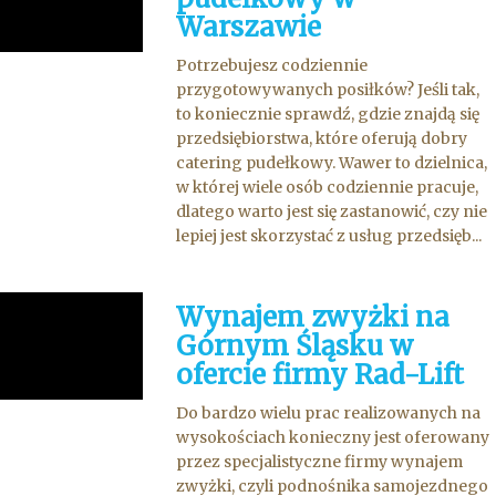
Warszawie
Potrzebujesz codziennie
przygotowywanych posiłków? Jeśli tak,
to koniecznie sprawdź, gdzie znajdą się
przedsiębiorstwa, które oferują dobry
catering pudełkowy. Wawer to dzielnica,
w której wiele osób codziennie pracuje,
dlatego warto jest się zastanowić, czy nie
lepiej jest skorzystać z usług przedsięb...
Wynajem zwyżki na
Górnym Śląsku w
ofercie firmy Rad-Lift
Do bardzo wielu prac realizowanych na
wysokościach konieczny jest oferowany
przez specjalistyczne firmy wynajem
zwyżki, czyli podnośnika samojezdnego