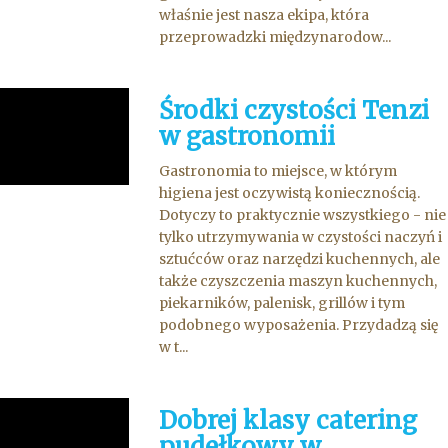
właśnie jest nasza ekipa, która
przeprowadzki międzynarodow...
Środki czystości Tenzi
w gastronomii
Gastronomia to miejsce, w którym
higiena jest oczywistą koniecznością.
Dotyczy to praktycznie wszystkiego - nie
tylko utrzymywania w czystości naczyń i
sztućców oraz narzędzi kuchennych, ale
także czyszczenia maszyn kuchennych,
piekarników, palenisk, grillów i tym
podobnego wyposażenia. Przydadzą się
w t...
Dobrej klasy catering
pudełkowy w