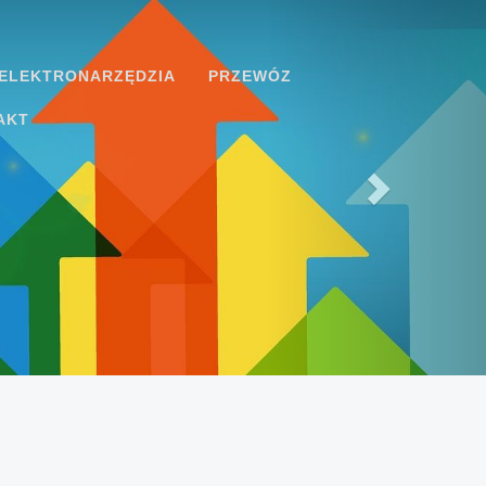
ELEKTRONARZĘDZIA
PRZEWÓZ
AKT