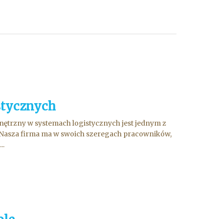
stycznych
nętrzny w systemach logistycznych jest jednym z
 Nasza firma ma w swoich szeregach pracowników,
..