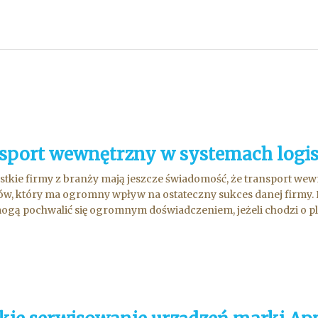
sport wewnętrzny w systemach logi
stkie firmy z branży mają jeszcze świadomość, że transport wew
w, który ma ogromny wpływ na ostateczny sukces danej firmy.
ogą pochwalić się ogromnym doświadczeniem, jeżeli chodzi o pl.