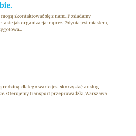
bie.
 mogą skontaktować się z nami. Posiadamy
 takie jak organizacja imprez. Gdynia jest miastem,
ygotowa...
rodziną, dlatego warto jest skorzystać z usług
sce. Oferujemy transport przeprowadzki, Warszawa