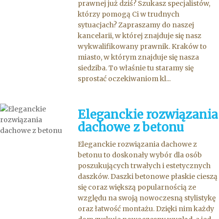
prawnej już dziś? Szukasz specjalistów,
którzy pomogą Ci w trudnych
sytuacjach? Zapraszamy do naszej
kancelarii, w której znajduje się nasz
wykwalifikowany prawnik. Kraków to
miasto, w którym znajduje się nasza
siedziba. To właśnie tu staramy się
sprostać oczekiwaniom kl...
Eleganckie rozwiązania
dachowe z betonu
Eleganckie rozwiązania dachowe z
betonu to doskonały wybór dla osób
poszukujących trwałych i estetycznych
daszków. Daszki betonowe płaskie cieszą
się coraz większą popularnością ze
względu na swoją nowoczesną stylistykę
oraz łatwość montażu. Dzięki nim każdy