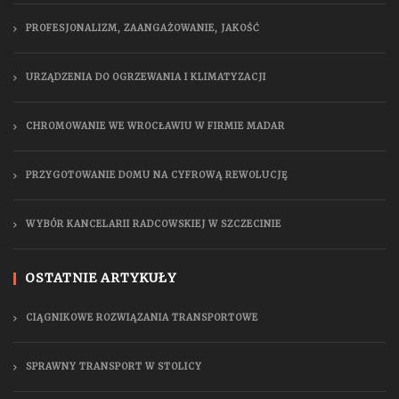
PROFESJONALIZM, ZAANGAŻOWANIE, JAKOŚĆ
URZĄDZENIA DO OGRZEWANIA I KLIMATYZACJI
CHROMOWANIE WE WROCŁAWIU W FIRMIE MADAR
PRZYGOTOWANIE DOMU NA CYFROWĄ REWOLUCJĘ
WYBÓR KANCELARII RADCOWSKIEJ W SZCZECINIE
OSTATNIE ARTYKUŁY
CIĄGNIKOWE ROZWIĄZANIA TRANSPORTOWE
SPRAWNY TRANSPORT W STOLICY