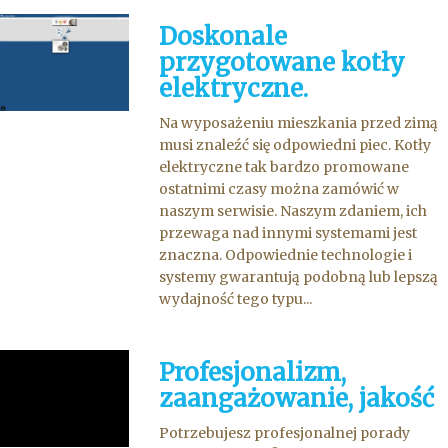
Doskonale
przygotowane kotły
elektryczne.
Na wyposażeniu mieszkania przed zimą
musi znaleźć się odpowiedni piec. Kotły
elektryczne tak bardzo promowane
ostatnimi czasy można zamówić w
naszym serwisie. Naszym zdaniem, ich
przewaga nad innymi systemami jest
znaczna. Odpowiednie technologie i
systemy gwarantują podobną lub lepszą
wydajność tego typu...
Profesjonalizm,
zaangażowanie, jakość
Potrzebujesz profesjonalnej porady