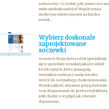
samooceny. Co zrobić, gdy nasza cera ma
wiele niedoskonałości? Współczesna
medycyna estetyczna jest na bardzo
wysok...
Wybierz doskonale
zaprojektowane
soczewki
Acuvue to firma, która od lat specjalizuje
się w sprzedaży wysokiej jakości szkieł
korekcyjnych, które pomagają
wszystkim osobom z wadą wzroku
wrócić do normalnego funkcjonowania.
Wysoka jakość, staranne przygotowanie
oraz dopasowanie do preferencji klienta,
jeśli chodzi, o wygląd, jak również
dopasowan...