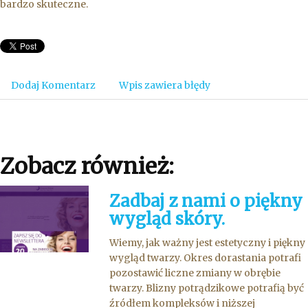
bardzo skuteczne.
Dodaj Komentarz
Wpis zawiera błędy
Zobacz również:
Zadbaj z nami o piękny
wygląd skóry.
Wiemy, jak ważny jest estetyczny i piękny
wygląd twarzy. Okres dorastania potrafi
pozostawić liczne zmiany w obrębie
twarzy. Blizny potrądzikowe potrafią być
źródłem kompleksów i niższej