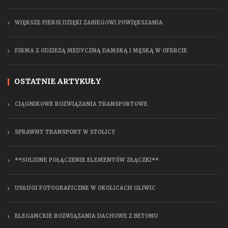
WIĘKSZE PIERSI DZIĘKI ZABIEGOWI POWIĘKSZANIA
FIRMA Z ODZIEŻĄ MEDYCZNĄ DAMSKĄ I MĘSKĄ W OFERCIE
OSTATNIE ARTYKUŁY
CIĄGNIKOWE ROZWIĄZANIA TRANSPORTOWE
SPRAWNY TRANSPORT W STOLICY
**SOLIDNE POŁĄCZENIE ELEMENTÓW ZŁĄCZKI**
USŁUGI FOTOGRAFICZNE W OKOLICACH GLIWIC
ELEGANCKIE ROZWIĄZANIA DACHOWE Z BETONU