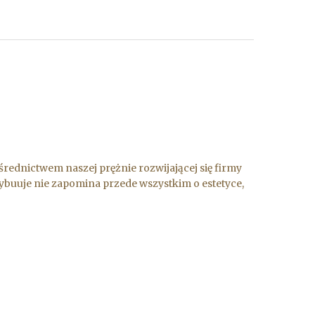
ednictwem naszej prężnie rozwijającej się firmy
ybuuje nie zapomina przede wszystkim o estetyce,