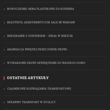
NOWOCZESNE OKNA PLASTIKOWE DO KUPIENIA
BEAUTIFUL APARTMENTS FOR SALE IN WARSAW
MIESZKANIE Z OGRÓDKIEM - IDEAŁ W MIEŚCIE
ARANŻACJA WNĘTRZ PRZEZ DOBÓR DRZWI.
WYMARZONE DRZWI ZEWNĘTRZNE DO WASZEGO DOMU
OSTATNIE ARTYKUŁY
CIĄGNIKOWE ROZWIĄZANIA TRANSPORTOWE
SPRAWNY TRANSPORT W STOLICY