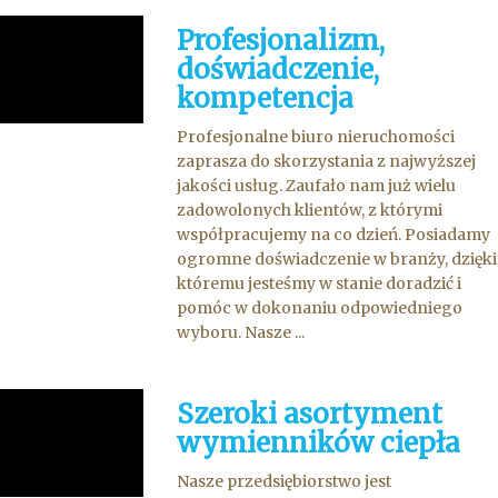
Profesjonalizm,
doświadczenie,
kompetencja
Profesjonalne biuro nieruchomości
zaprasza do skorzystania z najwyższej
jakości usług. Zaufało nam już wielu
zadowolonych klientów, z którymi
współpracujemy na co dzień. Posiadamy
ogromne doświadczenie w branży, dzięki
któremu jesteśmy w stanie doradzić i
pomóc w dokonaniu odpowiedniego
wyboru. Nasze ...
Szeroki asortyment
wymienników ciepła
Nasze przedsiębiorstwo jest