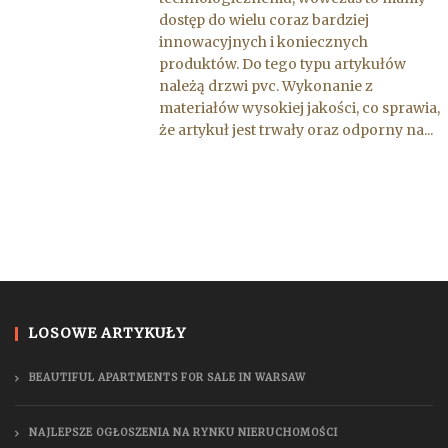
dostęp do wielu coraz bardziej
innowacyjnych i koniecznych
produktów. Do tego typu artykułów
należą drzwi pvc. Wykonanie z
materiałów wysokiej jakości, co sprawia,
że artykuł jest trwały oraz odporny na...
LOSOWE ARTYKUŁY
BEAUTIFUL APARTMENTS FOR SALE IN WARSAW
NAJLEPSZE OGŁOSZENIA NA RYNKU NIERUCHOMOŚCI