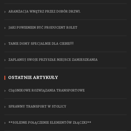
ARANŻACJA WNĘTRZ PRZEZ DOBÓR DRZWI.
JAKI POWIENIEN BYĆ PRODUCENT ROLET
TANIE DOMY SPECJALNIE DLA CIEBIE!!!
ZAPLANUJ SWOJE PRZYSZŁE MIEJSCE ZAMIESZKANIA
OSTATNIE ARTYKUŁY
CIĄGNIKOWE ROZWIĄZANIA TRANSPORTOWE
SPRAWNY TRANSPORT W STOLICY
**SOLIDNE POŁĄCZENIE ELEMENTÓW ZŁĄCZKI**