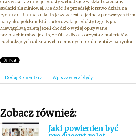
oraz wszelkie inne produkty wchodzące w skład dziedziny
stolarki aluminiowej. Nie dość, że przedsiębiorstwo działa na
rynku od kilkunastu lat to jeszcze jest to jedna z pierwszych firm
na rynku polskim, która oferowała produkty tego typu.
Niewątpliwą zaletą jeżeli chodzi o wyżej opisywane
przedsiębiorstwo jest to, że Ola kaliska korzysta z materiałów
pochodzących od znanych i cenionych producentów na rynku.
Dodaj Komentarz
Wpis zawiera błędy
Zobacz również:
Jaki powienien być