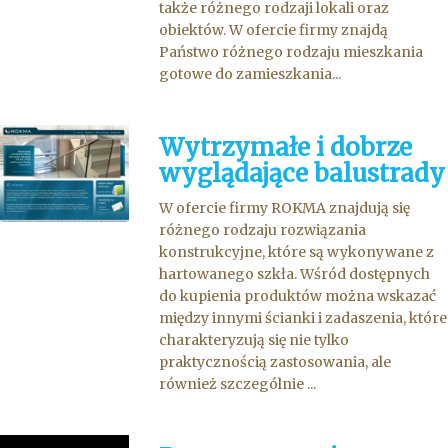
także różnego rodzaji lokali oraz
obiektów. W ofercie firmy znajdą
Państwo różnego rodzaju mieszkania
gotowe do zamieszkania...
Wytrzymałe i dobrze
wyglądające balustrady
W ofercie firmy ROKMA znajdują się
różnego rodzaju rozwiązania
konstrukcyjne, które są wykonywane z
hartowanego szkła. Wśród dostępnych
do kupienia produktów można wskazać
między innymi ścianki i zadaszenia, które
charakteryzują się nie tylko
praktycznością zastosowania, ale
również szczególnie ...