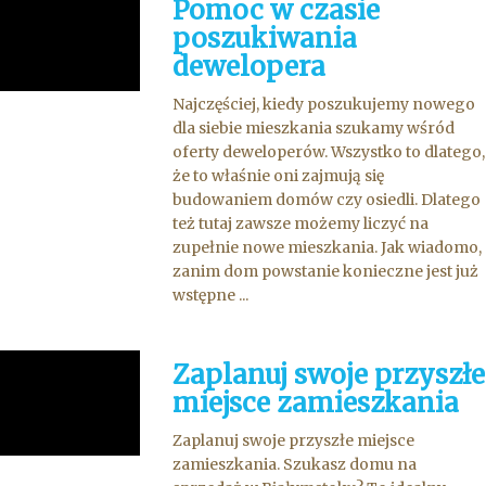
Pomoc w czasie
poszukiwania
dewelopera
Najczęściej, kiedy poszukujemy nowego
dla siebie mieszkania szukamy wśród
oferty deweloperów. Wszystko to dlatego,
że to właśnie oni zajmują się
budowaniem domów czy osiedli. Dlatego
też tutaj zawsze możemy liczyć na
zupełnie nowe mieszkania. Jak wiadomo,
zanim dom powstanie konieczne jest już
wstępne ...
Zaplanuj swoje przyszłe
miejsce zamieszkania
Zaplanuj swoje przyszłe miejsce
zamieszkania. Szukasz domu na