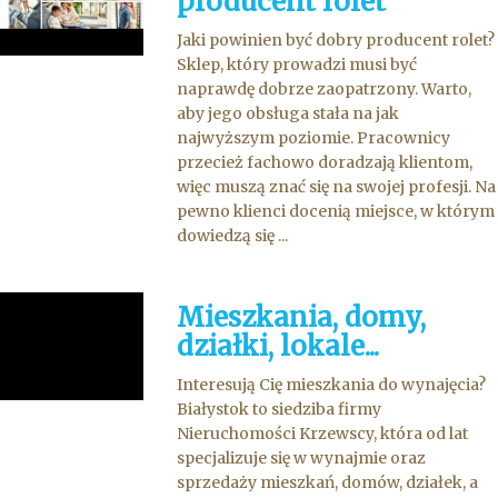
producent rolet
Jaki powinien być dobry producent rolet?
Sklep, który prowadzi musi być
naprawdę dobrze zaopatrzony. Warto,
aby jego obsługa stała na jak
najwyższym poziomie. Pracownicy
przecież fachowo doradzają klientom,
więc muszą znać się na swojej profesji. Na
pewno klienci docenią miejsce, w którym
dowiedzą się ...
Mieszkania, domy,
działki, lokale...
Interesują Cię mieszkania do wynajęcia?
Białystok to siedziba firmy
Nieruchomości Krzewscy, która od lat
specjalizuje się w wynajmie oraz
sprzedaży mieszkań, domów, działek, a