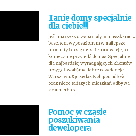
Tanie domy specjalnie
dla ciebie!!!
Jeśli marzysz o wspaniałym mieszkaniu z
basenem wyposażonym w najlepsze
produkty i designerskie innowacje, to
koniecznie przyjedź do nas. Specjalnie
dla najbardziej wymagających klientów
przygotowaliśmy dobre rezydencje.
Warszawa. Sprzedaż tych posiadłości
oraz nieco tańszych mieszkań odbywa
się u nas bard...
Pomoc w czasie
poszukiwania
dewelopera