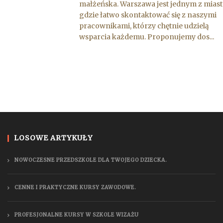
małżeńska. Warszawa jest jednym z miast
gdzie łatwo skontaktować się z naszymi
pracownikami, którzy chętnie udzielą
wsparcia każdemu. Proponujemy dos...
LOSOWE ARTYKUŁY
NOWOCZESNE PRZEDSZKOLE DLA TWOJEGO DZIECKA.
CENNE I PRAKTYCZNE KURSY ZAWODOWE.
PROFESJONALNE KURSY W SZKOLE WIZAŻU