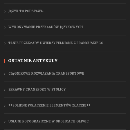
JĘZYK TO PODSTAWA.
WYKONYWANIE PRZEKŁADÓW JĘZYKOWYCH
TANIE PRZEKŁADY UWIERZYTELNIONE Z FRANCUSKIEGO
OSTATNIE ARTYKUŁY
CIĄGNIKOWE ROZWIĄZANIA TRANSPORTOWE
SPRAWNY TRANSPORT W STOLICY
**SOLIDNE POŁĄCZENIE ELEMENTÓW ZŁĄCZKI**
USŁUGI FOTOGRAFICZNE W OKOLICACH GLIWIC