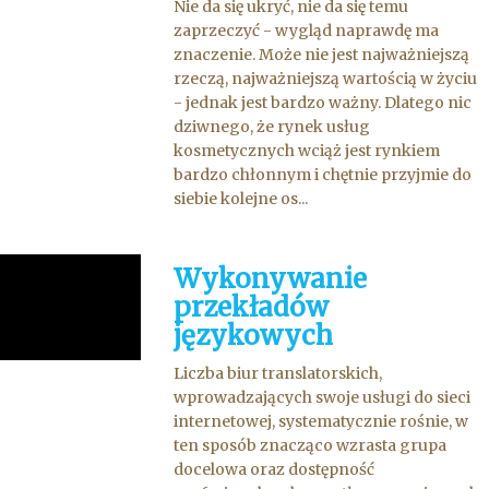
Nie da się ukryć, nie da się temu
zaprzeczyć - wygląd naprawdę ma
znaczenie. Może nie jest najważniejszą
rzeczą, najważniejszą wartością w życiu
- jednak jest bardzo ważny. Dlatego nic
dziwnego, że rynek usług
kosmetycznych wciąż jest rynkiem
bardzo chłonnym i chętnie przyjmie do
siebie kolejne os...
Wykonywanie
przekładów
językowych
Liczba biur translatorskich,
wprowadzających swoje usługi do sieci
internetowej, systematycznie rośnie, w
ten sposób znacząco wzrasta grupa
docelowa oraz dostępność