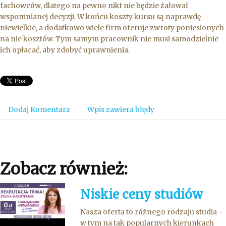
fachowców, dlatego na pewno nikt nie będzie żałował
wspomnianej decyzji. W końcu koszty kursu są naprawdę
niewielkie, a dodatkowo wiele firm oferuje zwroty poniesionych
na nie kosztów. Tym samym pracownik nie musi samodzielnie
ich opłacać, aby zdobyć uprawnienia.
Dodaj Komentarz
Wpis zawiera błędy
Zobacz również:
Niskie ceny studiów
Nasza oferta to różnego rodzaju studia -
w tym na tak popularnych kierunkach