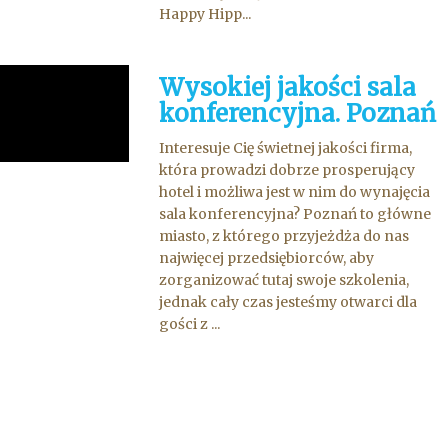
Happy Hipp...
Wysokiej jakości sala
konferencyjna. Poznań
Interesuje Cię świetnej jakości firma,
która prowadzi dobrze prosperujący
hotel i możliwa jest w nim do wynajęcia
sala konferencyjna? Poznań to główne
miasto, z którego przyjeżdża do nas
najwięcej przedsiębiorców, aby
zorganizować tutaj swoje szkolenia,
jednak cały czas jesteśmy otwarci dla
gości z ...