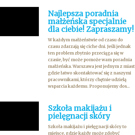
Najlepsza poradnia
małżeńska specjalnie
dla ciebie! Zapraszamy!
W każdym małżeństwie od czasu do
czasu zdarzają się ciche dni. Jeśli jednak
ten problem zbytnio przeciąga się w
czasie, być może pomoże wam poradnia
małżeńska. Warszawa jest jednym z miast
gdzie łatwo skontaktować się z naszymi
pracownikami, którzy chętnie udzielą
wsparcia każdemu. Proponujemy dos...
Szkoła makijażu i
pielęgnacji skóry
Szkoła makijażu i pielęgnacji skóry to
miejsce, gdzie każdy może zdobyć