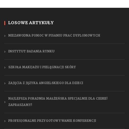
LOSOWE ARTYKUŁY
NIEZAWODNA POMOC W PISANIU PRAC DYPLOMOWYCH
INSTYTUT BADANIA RYNKU
SZKOŁA MAKIJAŻU I PIELĘGNACJI SKÓRY
ZAJĘCIA Z JĘZYKA ANGIELSKIEGO DLA DZIECI
NAJLEPSZA PORADNIA MAŁŻEŃSKA SPECJALNIE DLA CIEBIE!
ZAPRASZAMY!
PROFESJONALNE PRZYGOTOWYWANIE KONFERENCJI