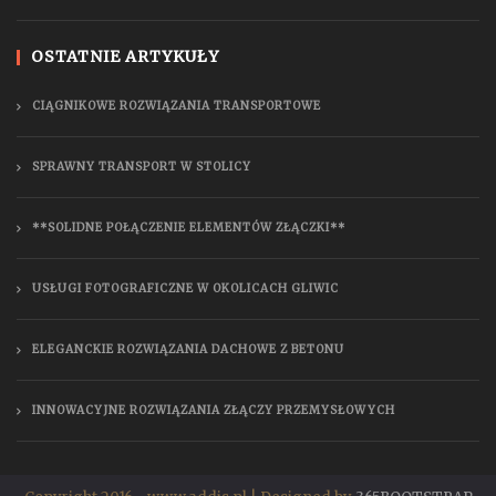
OSTATNIE ARTYKUŁY
CIĄGNIKOWE ROZWIĄZANIA TRANSPORTOWE
SPRAWNY TRANSPORT W STOLICY
**SOLIDNE POŁĄCZENIE ELEMENTÓW ZŁĄCZKI**
USŁUGI FOTOGRAFICZNE W OKOLICACH GLIWIC
ELEGANCKIE ROZWIĄZANIA DACHOWE Z BETONU
INNOWACYJNE ROZWIĄZANIA ZŁĄCZY PRZEMYSŁOWYCH