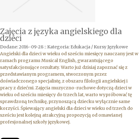
Zajęcia z języka angielskiego dla
dzieci
Dodane: 2016-09-28
::
Kategoria: Edukacja / Kursy Językowe
Angielski dla dzieci w wieku od sześciu miesięcy nauczany jest w
ramach programu Musical English, gwarantującego
satysfakcjonujące rezultaty. Warto już dzisiaj zapoznać się z
przedstawianym programem, stworzonym przez
doświadczonego specjalistę, z obszaru filologii angielskiej i
pracy z dziećmi. Zajęcia muzyczno-ruchowe dotyczą dzieci w
wieku od sześciu miesięcy do trzech lat, warto wypróbować tę
sprawdzoną technikę, przynoszącą dziecku wyłącznie same
korzyści. Śpiewający angielski dla dzieci w wieku od trzech do
sześciu jest kolejną atrakcyjną propozycją od omawianej
profesjonalnej szkoły językowej.