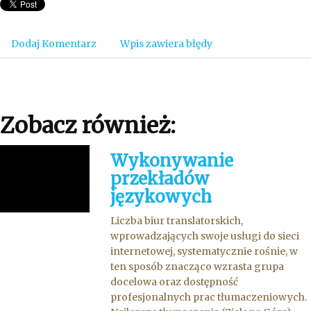
Dodaj Komentarz
Wpis zawiera błędy
Zobacz również:
Wykonywanie
przekładów
językowych
Liczba biur translatorskich,
wprowadzających swoje usługi do sieci
internetowej, systematycznie rośnie, w
ten sposób znacząco wzrasta grupa
docelowa oraz dostępność
profesjonalnych prac tłumaczeniowych.