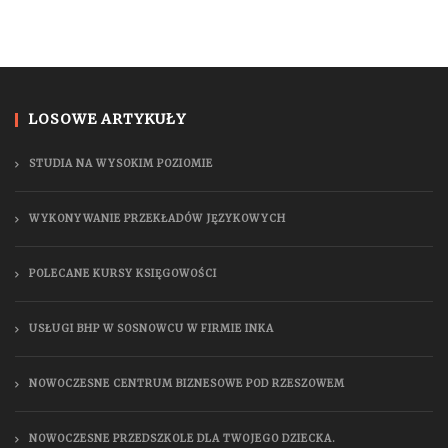
LOSOWE ARTYKUŁY
STUDIA NA WYSOKIM POZIOMIE
WYKONYWANIE PRZEKŁADÓW JĘZYKOWYCH
POLECANE KURSY KSIĘGOWOŚCI
USŁUGI BHP W SOSNOWCU W FIRMIE INKA
NOWOCZESNE CENTRUM BIZNESOWE POD RZESZOWEM
NOWOCZESNE PRZEDSZKOLE DLA TWOJEGO DZIECKA.