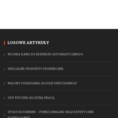
LOSOWE ARTYKUŁY
WŁOSKA KAWA DO EKSPRESU AUTOMATYCZNEGO.
SPECJALNE PRODUKTY HIGIENICZNE
WALORY POSIADANIA JACUZZI DMUCHANEGO
GDY FRYZJER ZACZYNA PRACĘ
STOŁY KUCHENNE - FUNKCJONALNE ORAZ ESTETYCZNE
ROZWIĄZANIE!