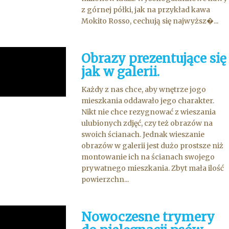
z górnej półki, jak na przykład kawa
Mokito Rosso, cechują się najwyższ�...
Obrazy prezentujące się
jak w galerii.
Każdy z nas chce, aby wnętrze jogo
mieszkania oddawało jego charakter.
Nikt nie chce rezygnować z wieszania
ulubionych zdjęć, czy też obrazów na
swoich ścianach. Jednak wieszanie
obrazów w galerii jest dużo prostsze niż
montowanie ich na ścianach swojego
prywatnego mieszkania. Zbyt mała ilość
powierzchn...
Nowoczesne trymery