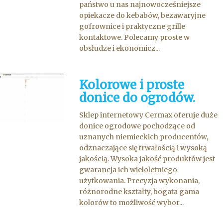
państwo u nas najnowocześniejsze
opiekacze do kebabów, bezawaryjne
gofrownice i praktyczne grille
kontaktowe. Polecamy proste w
obsłudze i ekonomicz...
Kolorowe i proste
donice do ogrodów.
Sklep internetowy Cermax oferuje duże
donice ogrodowe pochodzące od
uznanych niemieckich producentów,
odznaczające się trwałością i wysoką
jakością. Wysoka jakość produktów jest
gwarancja ich wieloletniego
użytkowania. Precyzja wykonania,
różnorodne kształty, bogata gama
kolorów to możliwość wybor...