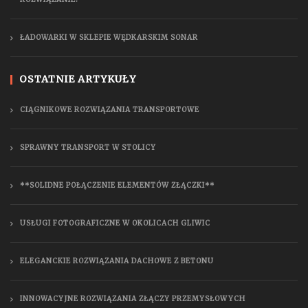
ŁADOWARKI W SKLEPIE WĘDKARSKIM SONAR
OSTATNIE ARTYKUŁY
CIĄGNIKOWE ROZWIĄZANIA TRANSPORTOWE
SPRAWNY TRANSPORT W STOLICY
**SOLIDNE POŁĄCZENIE ELEMENTÓW ZŁĄCZKI**
USŁUGI FOTOGRAFICZNE W OKOLICACH GLIWIC
ELEGANCKIE ROZWIĄZANIA DACHOWE Z BETONU
INNOWACYJNE ROZWIĄZANIA ZŁĄCZY PRZEMYSŁOWYCH