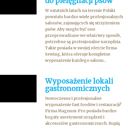
do pielęgnacji psów
W ostatnich latach na terenie Polski
powstało bardzo wiele profesjonalnych
salonów, zajmujących się strzyżeniem
psów. Aby mogło być ono
przeprowadzane we właściwy sposób,
potrzebne są profesjonalne narzędzia.
Takie posiada w swojej ofercie firma
Sewing, która oferuje kompletne
wyposażenie każdego salonu...
Wyposażenie lokali
gastronomicznych
Nowoczesne i profesjonalne
wyposażenie fast foodów i restauracji?
Firma Magnum-Pro posiada bardzo
bogaty asortyment urządzeń i
akcesoriów gastronomicznych. Kupią