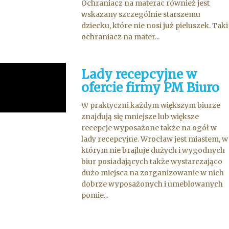
Ochraniacz na materac również jest
wskazany szczególnie starszemu
dziecku, które nie nosi już pieluszek. Taki
ochraniacz na mater...
Lady recepcyjne w
ofercie firmy PM Biuro
W praktyczni każdym większym biurze
znajdują się mniejsze lub większe
recepcje wyposażone także na ogół w
lady recepcyjne. Wrocław jest miastem, w
którym nie brajluje dużych i wygodnych
biur posiadających także wystarczająco
dużo miejsca na zorganizowanie w nich
dobrze wyposażonych i umeblowanych
pomie...