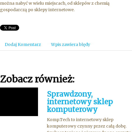
można nabyć w wielu miejscach, od sklepów z chemią
gospodarczą po sklepy internetowe.
Dodaj Komentarz
Wpis zawiera błędy
Zobacz również:
Sprawdzony,
internetowy sklep
komputerowy
Komp.Tech to internetowy sklep
komputerowy czynny przez całą dobę.