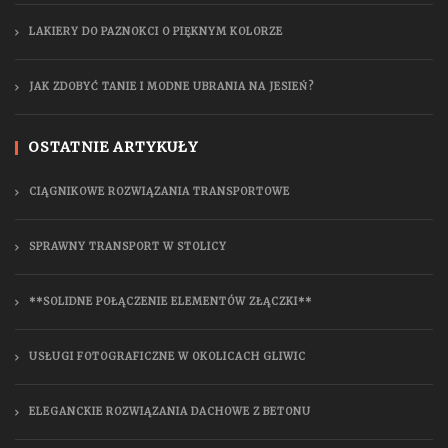
LAKIERY DO PAZNOKCI O PIĘKNYM KOLORZE
JAK ZDOBYĆ TANIE I MODNE UBRANIA NA JESIEŃ?
OSTATNIE ARTYKUŁY
CIĄGNIKOWE ROZWIĄZANIA TRANSPORTOWE
SPRAWNY TRANSPORT W STOLICY
**SOLIDNE POŁĄCZENIE ELEMENTÓW ZŁĄCZKI**
USŁUGI FOTOGRAFICZNE W OKOLICACH GLIWIC
ELEGANCKIE ROZWIĄZANIA DACHOWE Z BETONU