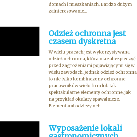
domach i mieszkaniach. Bardzo dużym
zainteresowanie...
Odzież ochronna jest
czasem dyskretna
W wielu pracach jest wykorzystywana
odzież ochronna, która ma zabezpieczyć
przed zagrożeniami pojawiającymi się w
wielu zawodach. Jednak odzież ochronna
to nie tylko kombinezony ochronne
pracowników wielu firm lub tak
spektakularne elementy ochronne, jak
na przykład okulary spawalnicze.
Elementami odzieży och...
Wyposażenie lokali
gastronomicznych