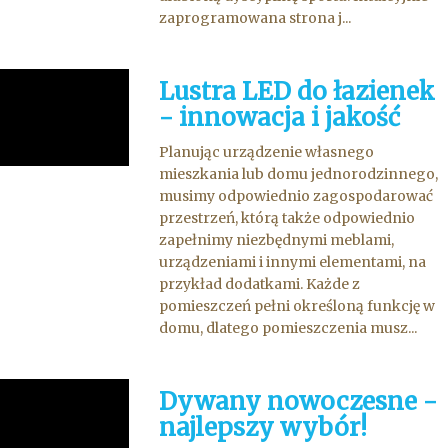
zaprogramowana strona j...
Lustra LED do łazienek
- innowacja i jakość
Planując urządzenie własnego
mieszkania lub domu jednorodzinnego,
musimy odpowiednio zagospodarować
przestrzeń, którą także odpowiednio
zapełnimy niezbędnymi meblami,
urządzeniami i innymi elementami, na
przykład dodatkami. Każde z
pomieszczeń pełni określoną funkcję w
domu, dlatego pomieszczenia musz...
Dywany nowoczesne -
najlepszy wybór!