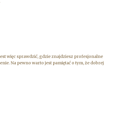
.
est więc sprawdzić, gdzie znajdziesz profesjonalne
enie. Na pewno warto jest pamiętać o tym, że dobrej