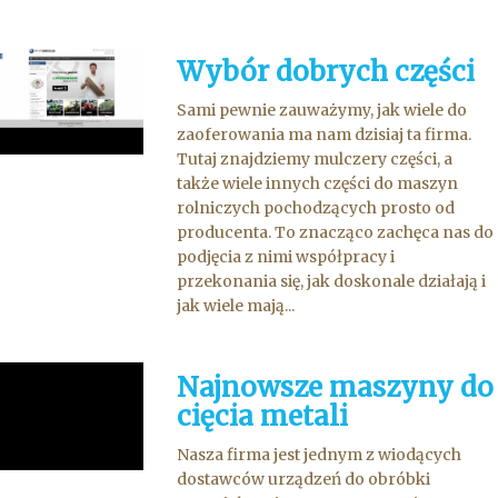
Wybór dobrych części
Sami pewnie zauważymy, jak wiele do
zaoferowania ma nam dzisiaj ta firma.
Tutaj znajdziemy mulczery części, a
także wiele innych części do maszyn
rolniczych pochodzących prosto od
producenta. To znacząco zachęca nas do
podjęcia z nimi współpracy i
przekonania się, jak doskonale działają i
jak wiele mają...
Najnowsze maszyny do
cięcia metali
Nasza firma jest jednym z wiodących
dostawców urządzeń do obróbki