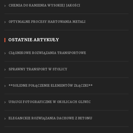
CHEMIA DO KAMIENIA WYSOKIEJ JAKOŚCI
OPTYMALNE PROCESY HARTOWANIA METALI
OSTATNIE ARTYKUŁY
CIĄGNIKOWE ROZWIĄZANIA TRANSPORTOWE
SPRAWNY TRANSPORT W STOLICY
**SOLIDNE POŁĄCZENIE ELEMENTÓW ZŁĄCZKI**
USŁUGI FOTOGRAFICZNE W OKOLICACH GLIWIC
ELEGANCKIE ROZWIĄZANIA DACHOWE Z BETONU