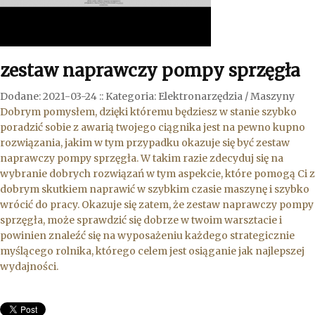
zestaw naprawczy pompy sprzęgła
Dodane: 2021-03-24
::
Kategoria: Elektronarzędzia / Maszyny
Dobrym pomysłem, dzięki któremu będziesz w stanie szybko
poradzić sobie z awarią twojego ciągnika jest na pewno kupno
rozwiązania, jakim w tym przypadku okazuje się być zestaw
naprawczy pompy sprzęgła. W takim razie zdecyduj się na
wybranie dobrych rozwiązań w tym aspekcie, które pomogą Ci z
dobrym skutkiem naprawić w szybkim czasie maszynę i szybko
wrócić do pracy. Okazuje się zatem, że zestaw naprawczy pompy
sprzęgła, może sprawdzić się dobrze w twoim warsztacie i
powinien znaleźć się na wyposażeniu każdego strategicznie
myślącego rolnika, którego celem jest osiąganie jak najlepszej
wydajności.