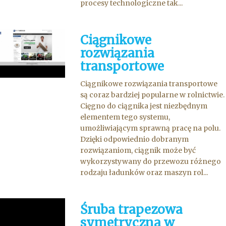
procesy technologiczne tak...
Ciągnikowe
rozwiązania
transportowe
Ciągnikowe rozwiązania transportowe
są coraz bardziej popularne w rolnictwie.
Cięgno do ciągnika jest niezbędnym
elementem tego systemu,
umożliwiającym sprawną pracę na polu.
Dzięki odpowiednio dobranym
rozwiązaniom, ciągnik może być
wykorzystywany do przewozu różnego
rodzaju ładunków oraz maszyn rol...
Śruba trapezowa
symetryczna w