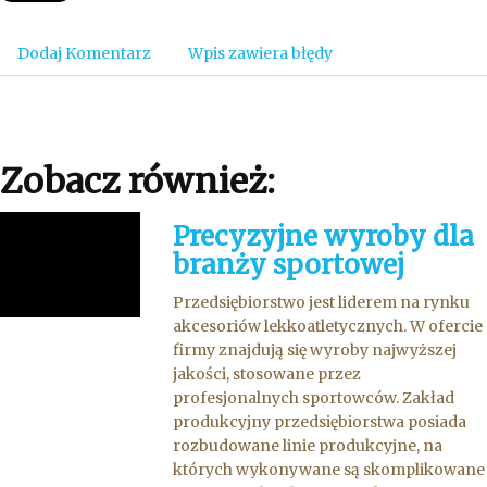
Dodaj Komentarz
Wpis zawiera błędy
Zobacz również:
Precyzyjne wyroby dla
branży sportowej
Przedsiębiorstwo jest liderem na rynku
akcesoriów lekkoatletycznych. W ofercie
firmy znajdują się wyroby najwyższej
jakości, stosowane przez
profesjonalnych sportowców. Zakład
produkcyjny przedsiębiorstwa posiada
rozbudowane linie produkcyjne, na
których wykonywane są skomplikowane