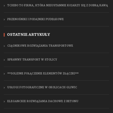
TCHIBO TO FIRMA, KTÓRA NIEUSTANNIE KOJARZY SIĘ Z DOBRĄ KAWĄ
PRZENOŚNIKI I PODAJNIKI PUDEŁKOWE
OSTATNIE ARTYKUŁY
CIĄGNIKOWE ROZWIĄZANIA TRANSPORTOWE
SPRAWNY TRANSPORT W STOLICY
**SOLIDNE POŁĄCZENIE ELEMENTÓW ZŁĄCZKI**
USŁUGI FOTOGRAFICZNE W OKOLICACH GLIWIC
ELEGANCKIE ROZWIĄZANIA DACHOWE Z BETONU