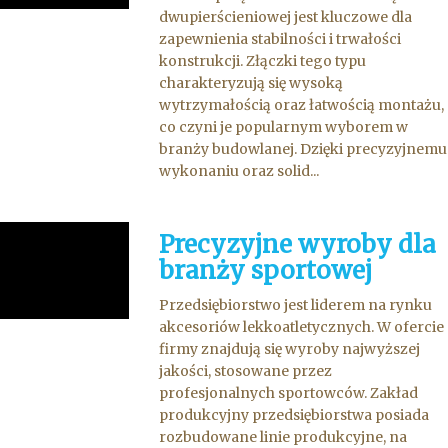
dwupierścieniowej jest kluczowe dla
zapewnienia stabilności i trwałości
konstrukcji. Złączki tego typu
charakteryzują się wysoką
wytrzymałością oraz łatwością montażu,
co czyni je popularnym wyborem w
branży budowlanej. Dzięki precyzyjnemu
wykonaniu oraz solid...
Precyzyjne wyroby dla
branży sportowej
Przedsiębiorstwo jest liderem na rynku
akcesoriów lekkoatletycznych. W ofercie
firmy znajdują się wyroby najwyższej
jakości, stosowane przez
profesjonalnych sportowców. Zakład
produkcyjny przedsiębiorstwa posiada
rozbudowane linie produkcyjne, na