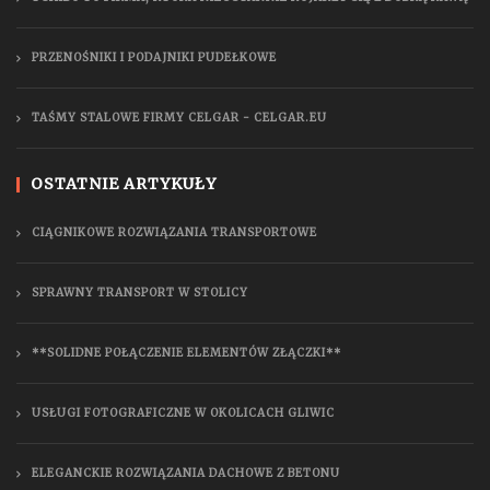
PRZENOŚNIKI I PODAJNIKI PUDEŁKOWE
TAŚMY STALOWE FIRMY CELGAR - CELGAR.EU
OSTATNIE ARTYKUŁY
CIĄGNIKOWE ROZWIĄZANIA TRANSPORTOWE
SPRAWNY TRANSPORT W STOLICY
**SOLIDNE POŁĄCZENIE ELEMENTÓW ZŁĄCZKI**
USŁUGI FOTOGRAFICZNE W OKOLICACH GLIWIC
ELEGANCKIE ROZWIĄZANIA DACHOWE Z BETONU