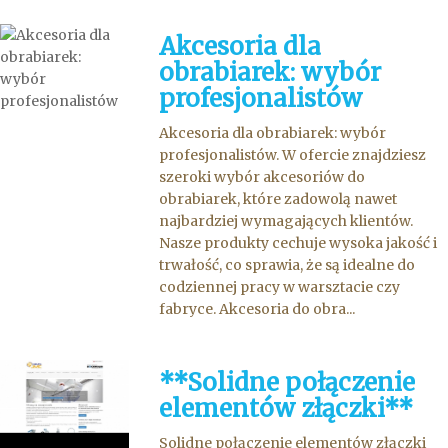
Akcesoria dla
obrabiarek: wybór
profesjonalistów
Akcesoria dla obrabiarek: wybór
profesjonalistów. W ofercie znajdziesz
szeroki wybór akcesoriów do
obrabiarek, które zadowolą nawet
najbardziej wymagających klientów.
Nasze produkty cechuje wysoka jakość i
trwałość, co sprawia, że są idealne do
codziennej pracy w warsztacie czy
fabryce. Akcesoria do obra...
**Solidne połączenie
elementów złączki**
Solidne połączenie elementów złączki