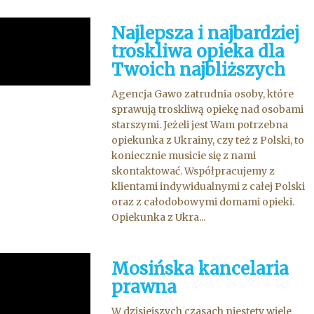
Najlepsza i najbardziej
troskliwa opieka dla
Twoich najbliższych
Agencja Gawo zatrudnia osoby, które
sprawują troskliwą opiekę nad osobami
starszymi. Jeżeli jest Wam potrzebna
opiekunka z Ukrainy, czy też z Polski, to
koniecznie musicie się z nami
skontaktować. Współpracujemy z
klientami indywidualnymi z całej Polski
oraz z całodobowymi domami opieki.
Opiekunka z Ukra...
Mosińska kancelaria
prawna
W dzisiejszych czasach niestety wiele