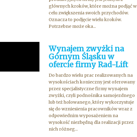
głównych kroków, które można podjąć w
celu zwiększenia swoich przychodów.
Oznacza to podjęcie wielu kroków.
Potrzebne może oka...
Wynajem zwyżki na
Górnym Śląsku w
ofercie firmy Rad-Lift
Do bardzo wielu prac realizowanych na
wysokościach konieczny jest oferowany
przez specjalistyczne firmy wynajem
zwyżki, czyli podnośnika samojezdnego
lub też holowanego, który wykorzystuje
się do wzniesienia pracowników wraz z
odpowiednim wyposażeniem na
wysokość niezbędną dla realizacji przez
nich różneg...