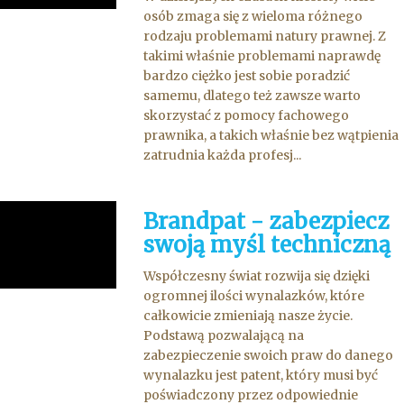
osób zmaga się z wieloma różnego
rodzaju problemami natury prawnej. Z
takimi właśnie problemami naprawdę
bardzo ciężko jest sobie poradzić
samemu, dlatego też zawsze warto
skorzystać z pomocy fachowego
prawnika, a takich właśnie bez wątpienia
zatrudnia każda profesj...
Brandpat - zabezpiecz
swoją myśl techniczną
Współczesny świat rozwija się dzięki
ogromnej ilości wynalazków, które
całkowicie zmieniają nasze życie.
Podstawą pozwalającą na
zabezpieczenie swoich praw do danego
wynalazku jest patent, który musi być
poświadczony przez odpowiednie