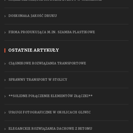
DOSKONAŁA JAKOŚĆ DRUKU
FIRMA PRODUKUJĄCA M.IN. SZAMBA PLASTIKOWE
OSTATNIE ARTYKUŁY
CIĄGNIKOWE ROZWIĄZANIA TRANSPORTOWE
SPRAWNY TRANSPORT W STOLICY
**SOLIDNE POŁĄCZENIE ELEMENTÓW ZŁĄCZKI**
USŁUGI FOTOGRAFICZNE W OKOLICACH GLIWIC
ELEGANCKIE ROZWIĄZANIA DACHOWE Z BETONU