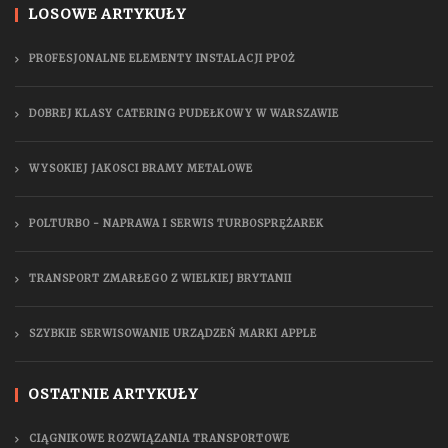
LOSOWE ARTYKUŁY
PROFESJONALNE ELEMENTY INSTALACJI PPOŻ
DOBREJ KLASY CATERING PUDEŁKOWY W WARSZAWIE
WYSOKIEJ JAKOSCI BRAMY METALOWE
POLTURBO - NAPRAWA I SERWIS TURBOSPRĘŻAREK
TRANSPORT ZMARŁEGO Z WIELKIEJ BRYTANII
SZYBKIE SERWISOWANIE URZĄDZEŃ MARKI APPLE
OSTATNIE ARTYKUŁY
CIĄGNIKOWE ROZWIĄZANIA TRANSPORTOWE