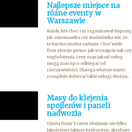
Najlepsze miejsce na
różne eventy w
Warszawie
Każdy, kto choć raz organizował imprezę
jak osiemnastka czy studniówka wie, że
to bardzo trudne zadanie. Choć wiele
firm oferuje pomoc jak wynajęcie sali czy
nagłośnienia, ceny oraz jakość usług
mogą znacząco odbiegać od
rzeczywistości. Dlatego właśnie warto
rozsądnie dobierać takie usługi. Można...
Masy do klejenia
spojlerów i paneli
nadwozia
Oferta firmy Troton obejmuje nie tylko
jakościowe lakiery bezbarwne, akrylowe