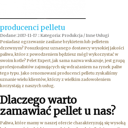
producenci pelletu
Dodane: 2017-11-17
::
Kategoria: Produkcja / Inne Usługi
Posiadasz ogrzewanie zasilane brykietem lub pelletem
drzewnym? Posuzkujesz uznanego dostawcy wysokiej jakości
paliwa, które z powodzeniem będziesz mógł wykorzystać w
swoim kotle? Pelet Expert, jak sama nazwa wskazuje, jest grupą
profesjonalistów zajmujących się wdrażaniem na rynek paliw
tego typu. Jako renomowani producenci pelletu zyskaliśmy
uznanie wielu klientów, którzy z wielkim zadowoleniem
korzystają z naszych usług.
Dlaczego warto
zamawiać pellet u nas?
Paliwa, które mamy w naszej ofercie charakteryzują się wysoką