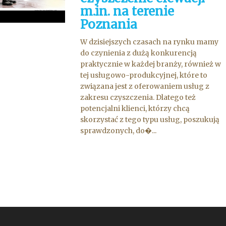
m.in. na terenie
Poznania
W dzisiejszych czasach na rynku mamy
do czynienia z dużą konkurencją
praktycznie w każdej branży, również w
tej usługowo-produkcyjnej, które to
związana jest z oferowaniem usług z
zakresu czyszczenia. Dlatego też
potencjalni klienci, którzy chcą
skorzystać z tego typu usług, poszukują
sprawdzonych, do�...