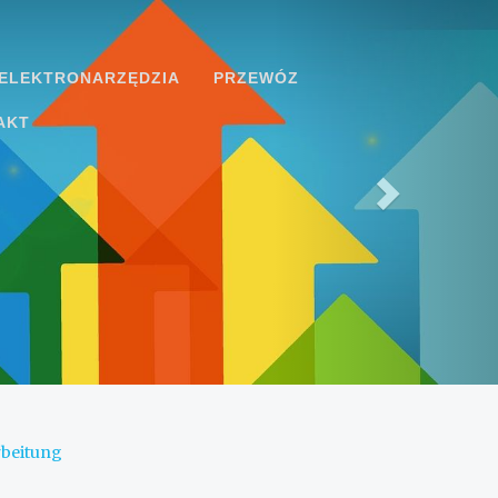
ELEKTRONARZĘDZIA
PRZEWÓZ
AKT
rbeitung