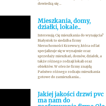
dowiedzą się ...
Mieszkania, domy,
działki, lokale...
Interesują Cię mieszkania do wynajęcia?
Białystok to siedziba firmy
Nieruchomości Krzewscy, która od lat
specjalizuje się w wynajmie oraz
sprzedaży mieszkań, domów, działek, a
także różnego rodzaji lokali oraz
obiektów. W ofercie firmy znajdą
Państwo różnego rodzaju mieszkania
gotowe do zamieszkania...
Jakiej jakości drzwi pvc
ma nam do