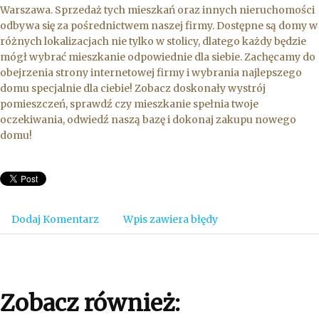
Warszawa. Sprzedaż tych mieszkań oraz innych nieruchomości
odbywa się za pośrednictwem naszej firmy. Dostępne są domy w
różnych lokalizacjach nie tylko w stolicy, dlatego każdy będzie
mógł wybrać mieszkanie odpowiednie dla siebie. Zachęcamy do
obejrzenia strony internetowej firmy i wybrania najlepszego
domu specjalnie dla ciebie! Zobacz doskonały wystrój
pomieszczeń, sprawdź czy mieszkanie spełnia twoje
oczekiwania, odwiedź naszą bazę i dokonaj zakupu nowego
domu!
Dodaj Komentarz
Wpis zawiera błędy
Zobacz również: