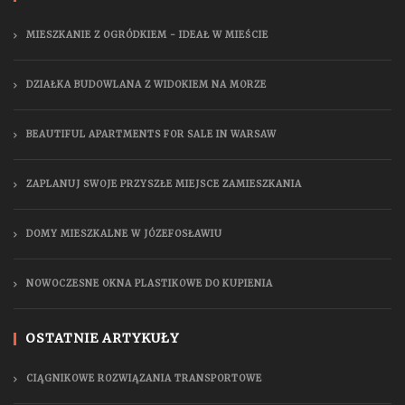
MIESZKANIE Z OGRÓDKIEM - IDEAŁ W MIEŚCIE
DZIAŁKA BUDOWLANA Z WIDOKIEM NA MORZE
BEAUTIFUL APARTMENTS FOR SALE IN WARSAW
ZAPLANUJ SWOJE PRZYSZŁE MIEJSCE ZAMIESZKANIA
DOMY MIESZKALNE W JÓZEFOSŁAWIU
NOWOCZESNE OKNA PLASTIKOWE DO KUPIENIA
OSTATNIE ARTYKUŁY
CIĄGNIKOWE ROZWIĄZANIA TRANSPORTOWE