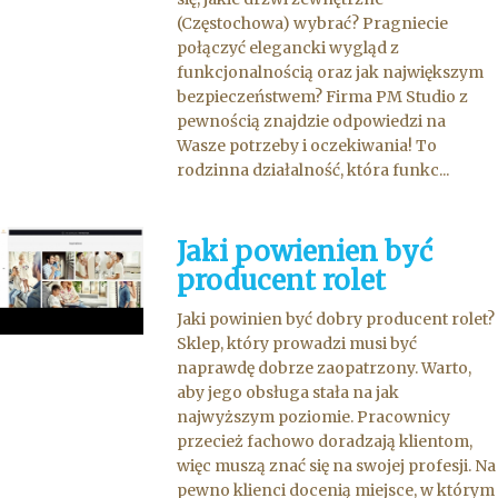
(Częstochowa) wybrać? Pragniecie
połączyć elegancki wygląd z
funkcjonalnością oraz jak największym
bezpieczeństwem? Firma PM Studio z
pewnością znajdzie odpowiedzi na
Wasze potrzeby i oczekiwania! To
rodzinna działalność, która funkc...
Jaki powienien być
producent rolet
Jaki powinien być dobry producent rolet?
Sklep, który prowadzi musi być
naprawdę dobrze zaopatrzony. Warto,
aby jego obsługa stała na jak
najwyższym poziomie. Pracownicy
przecież fachowo doradzają klientom,
więc muszą znać się na swojej profesji. Na
pewno klienci docenią miejsce, w którym