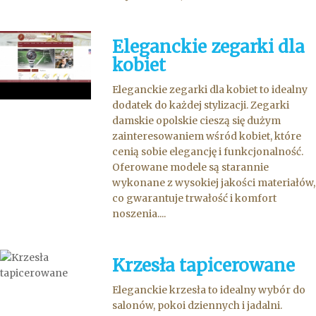
Eleganckie zegarki dla
kobiet
Eleganckie zegarki dla kobiet to idealny
dodatek do każdej stylizacji. Zegarki
damskie opolskie cieszą się dużym
zainteresowaniem wśród kobiet, które
cenią sobie elegancję i funkcjonalność.
Oferowane modele są starannie
wykonane z wysokiej jakości materiałów,
co gwarantuje trwałość i komfort
noszenia....
Krzesła tapicerowane
Eleganckie krzesła to idealny wybór do
salonów, pokoi dziennych i jadalni.