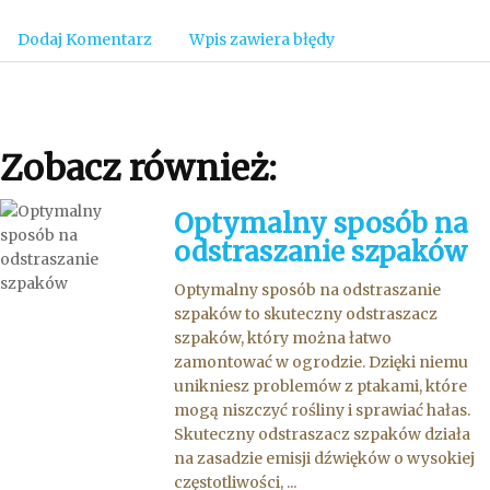
Dodaj Komentarz
Wpis zawiera błędy
Zobacz również:
Optymalny sposób na
odstraszanie szpaków
Optymalny sposób na odstraszanie
szpaków to skuteczny odstraszacz
szpaków, który można łatwo
zamontować w ogrodzie. Dzięki niemu
unikniesz problemów z ptakami, które
mogą niszczyć rośliny i sprawiać hałas.
Skuteczny odstraszacz szpaków działa
na zasadzie emisji dźwięków o wysokiej
częstotliwości, ...