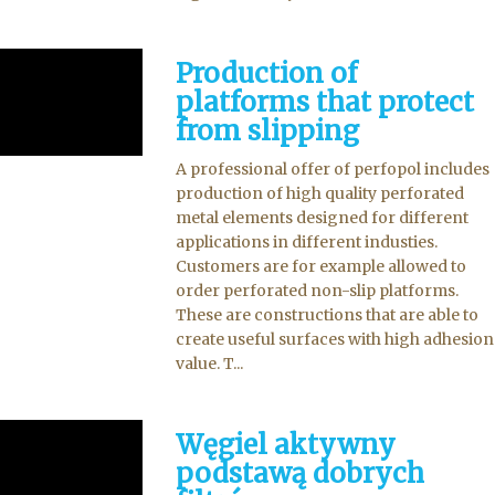
Production of
platforms that protect
from slipping
A professional offer of perfopol includes
production of high quality perforated
metal elements designed for different
applications in different industies.
Customers are for example allowed to
order perforated non-slip platforms.
These are constructions that are able to
create useful surfaces with high adhesion
value. T...
Węgiel aktywny
podstawą dobrych