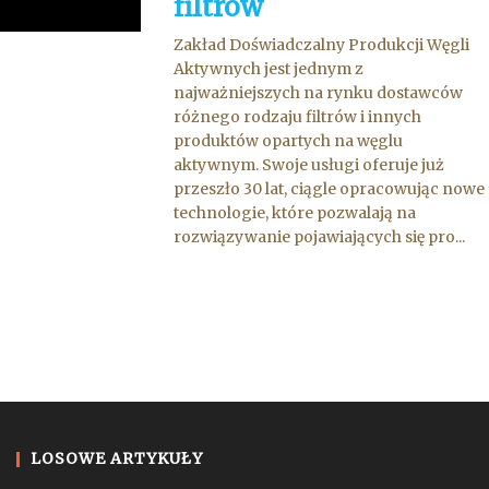
filtrów
Zakład Doświadczalny Produkcji Węgli
Aktywnych jest jednym z
najważniejszych na rynku dostawców
różnego rodzaju filtrów i innych
produktów opartych na węglu
aktywnym. Swoje usługi oferuje już
przeszło 30 lat, ciągle opracowując nowe
technologie, które pozwalają na
rozwiązywanie pojawiających się pro...
LOSOWE ARTYKUŁY