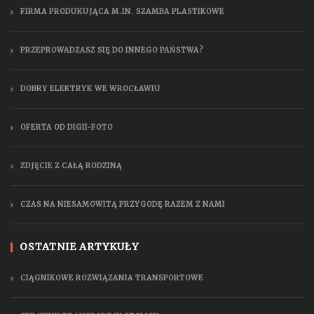
FIRMA PRODUKUJĄCA M.IN. SZAMBA PLASTIKOWE
PRZEPROWADZASZ SIĘ DO INNEGO PAŃSTWA?
DOBRY ELEKTRYK WE WROCŁAWIU
OFERTA OD DIGII-FOTO
ZDJĘCIE Z CAŁĄ RODZINĄ
CZAS NA NIESAMOWITĄ PRZYGODĘ RAZEM Z NAMI
OSTATNIE ARTYKUŁY
CIĄGNIKOWE ROZWIĄZANIA TRANSPORTOWE